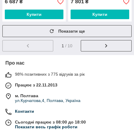
6 687
7 801
₴
₴
Купити
Купити
Показати ще
1
/ 10
Про нас
98% позитивних з 775 відгуків за рік
Працює з 22.11.2013
м. Полтава
ул.Курчатова,4, Полтава, Україна
Контакти
Сьогодні працює з 08:00 до 18:00
Показати весь графік роботи