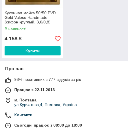
Кухонная мойка 50*50 PVD
Gold Valeso Handmade
(сифон круглый, 3,0/0,8)
В наявності
4 158
₴
Купити
Про нас
98% позитивних з 777 відгуків за рік
Працює з 22.11.2013
м. Полтава
ул.Курчатова,4, Полтава, Україна
Контакти
Сьогодні працює з 08:00 до 18:00