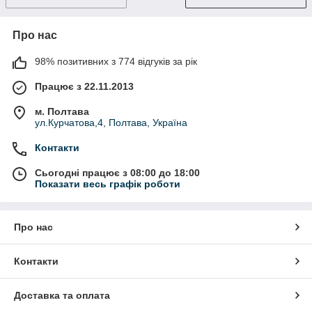
Про нас
98% позитивних з 774 відгуків за рік
Працює з 22.11.2013
м. Полтава
ул.Курчатова,4, Полтава, Україна
Контакти
Сьогодні працює з 08:00 до 18:00
Показати весь графік роботи
Про нас
Контакти
Доставка та оплата