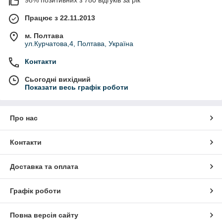
98% позитивних з 780 відгуків за рік
Працює з 22.11.2013
м. Полтава
ул.Курчатова,4, Полтава, Україна
Контакти
Сьогодні вихідний
Показати весь графік роботи
Про нас
Контакти
Доставка та оплата
Графік роботи
Повна версія сайту