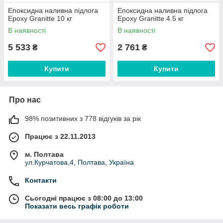
Епоксидна наливна підлога
Епоксидна наливна підлога
Epoxy Granitte 10 кг
Epoxy Granitte 4.5 кг
В наявності
В наявності
5 533
2 761
₴
₴
Купити
Купити
Про нас
98% позитивних з 778 відгуків за рік
Працює з 22.11.2013
м. Полтава
ул.Курчатова,4, Полтава, Україна
Контакти
Сьогодні працює з 08:00 до 13:00
Показати весь графік роботи