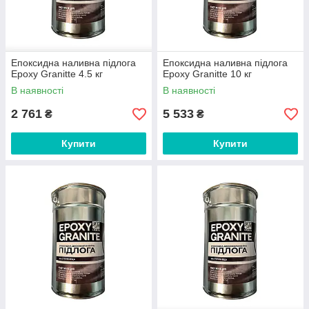
Епоксидна наливна підлога
Епоксидна наливна підлога
Epoxy Granitte 4.5 кг
Epoxy Granitte 10 кг
В наявності
В наявності
2 761
5 533
₴
₴
Купити
Купити