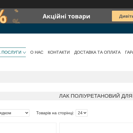
А ПОСЛУГИ
О НАС
КОНТАКТИ
ДОСТАВКА ТА ОПЛАТА
ГАР
ЛАК ПОЛІУРЕТАНОВИЙ ДЛЯ