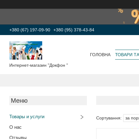
+380 (67) 197-09-90
+380 (95) 378-43-84
ГОЛОВНА
ТОВАРИ Т
Интернет-магазин "Докфон "
Товары и услуги
О нас
Отзывы