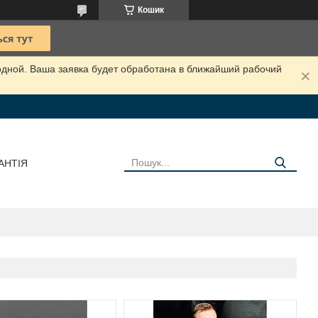
Кошик
одной. Ваша заявка будет обработана в ближайший рабочий
АНТІЯ