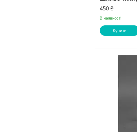
450 ₴
В наявності
Купити