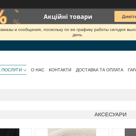
заказы и сообщения, поскольку по ее графику работы сегодня вых
день.
А ПОСЛУГИ
О НАС
КОНТАКТИ
ДОСТАВКА ТА ОПЛАТА
ГАР
АКСЕСУАРИ