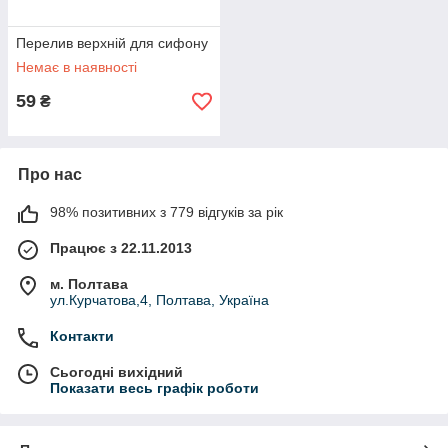
Перелив верхній для сифону
Немає в наявності
59
₴
Про нас
98% позитивних з 779 відгуків за рік
Працює з 22.11.2013
м. Полтава
ул.Курчатова,4, Полтава, Україна
Контакти
Сьогодні вихідний
Показати весь графік роботи