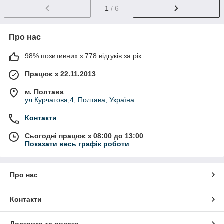
1
/ 6
Про нас
98% позитивних з 778 відгуків за рік
Працює з 22.11.2013
м. Полтава
ул.Курчатова,4, Полтава, Україна
Контакти
Сьогодні працює з 08:00 до 13:00
Показати весь графік роботи
Про нас
Контакти