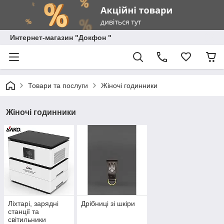
Интернет-магазин "Докфон "
Товари та послуги
Жіночі годинники
Жіночі годинники
Ліхтарі, зарядні
Дрібниці зі шкіри
станції та
світильники