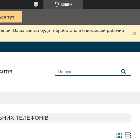
Кошик
одной. Ваша заявка будет обработана в ближайший рабочий
АНТІЯ
ЬНИХ ТЕЛЕФОНІВ