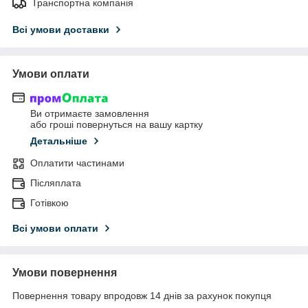
Транспортна компанія
Всі умови доставки
Умови оплати
Ви отримаєте замовлення
або гроші повернуться на вашу картку
Детальніше
Оплатити частинами
Післяплата
Готівкою
Всі умови оплати
Умови повернення
Повернення товару впродовж 14 днів за рахунок покупця