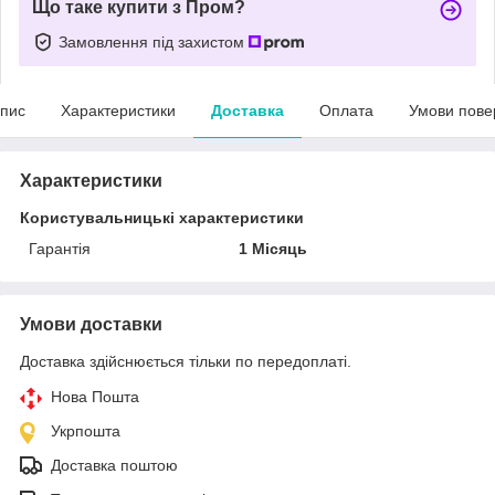
Що таке купити з Пром?
Замовлення під захистом
пис
Характеристики
Доставка
Оплата
Умови пове
Характеристики
Користувальницькі характеристики
Гарантія
1 Місяць
Умови доставки
Доставка здійснюється тільки по передоплаті.
Нова Пошта
Укрпошта
Доставка поштою