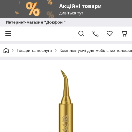
Интернет-магазин "Докфон "
Товари та послуги
Комплектуючі для мобільних телефон