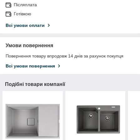
Післяплата
Готівкою
Всі умови оплати
Умови повернення
Повернення товару впродовж 14 днів за рахунок покупця
Всі умови повернення
Подібні товари компанії