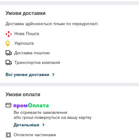
Умови доставки
Доставка здійснюється тільки по передоплаті.
Нова Пошта
Укрпошта
Доставка поштою
Транспортна компанія
Всі умови доставки
Умови оплати
Ви отримаєте замовлення
або гроші повернуться на вашу картку
Детальніше
Оплатити частинами