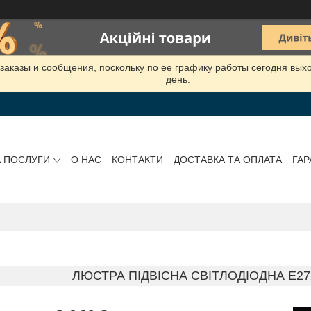
заказы и сообщения, поскольку по ее графику работы сегодня вых
день.
А ПОСЛУГИ
О НАС
КОНТАКТИ
ДОСТАВКА ТА ОПЛАТА
ГАР
ЛЮСТРА ПІДВІСНА СВІТЛОДІОДНА E27