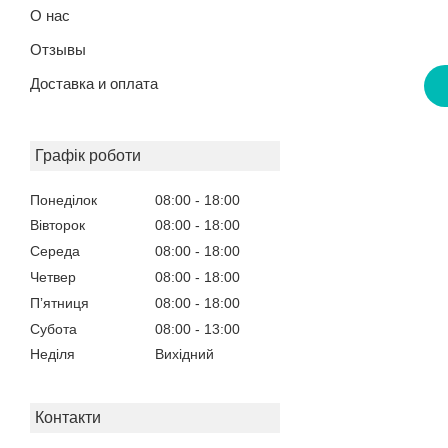
О нас
Отзывы
Доставка и оплата
Графік роботи
Понеділок
08:00
18:00
Вівторок
08:00
18:00
Середа
08:00
18:00
Четвер
08:00
18:00
Пʼятниця
08:00
18:00
Субота
08:00
13:00
Неділя
Вихідний
Контакти