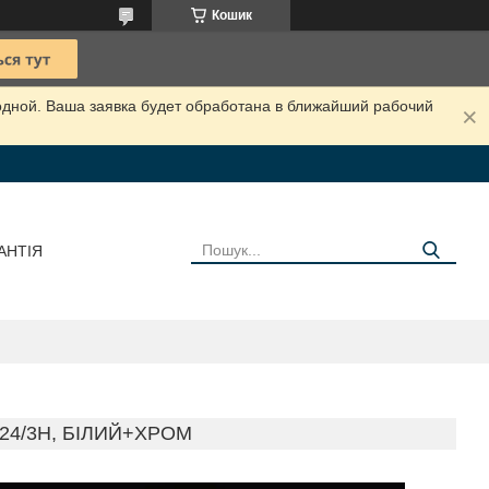
Кошик
одной. Ваша заявка будет обработана в ближайший рабочий
АНТІЯ
24/3H, БІЛИЙ+ХРОМ