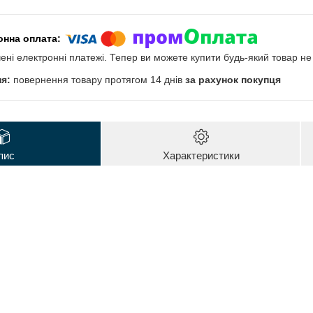
чені електронні платежі. Тепер ви можете купити будь-який товар н
повернення товару протягом 14 днів
за рахунок покупця
пис
Характеристики