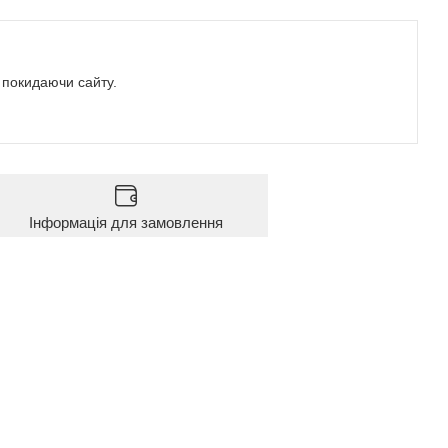
е покидаючи сайту.
Інформація для замовлення