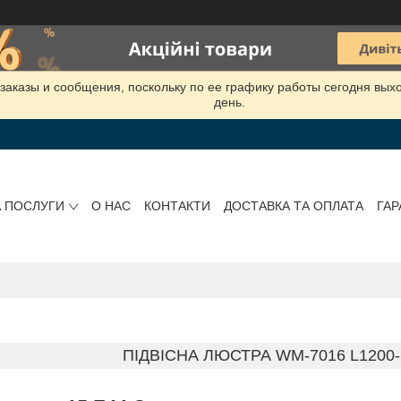
заказы и сообщения, поскольку по ее графику работы сегодня вых
день.
А ПОСЛУГИ
О НАС
КОНТАКТИ
ДОСТАВКА ТА ОПЛАТА
ГАР
ПІДВІСНА ЛЮСТРА WM-7016 L1200-