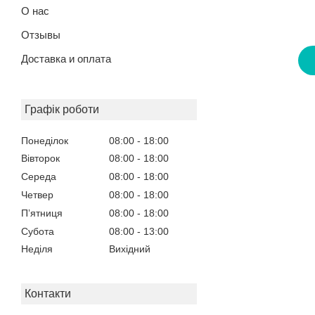
О нас
Отзывы
Доставка и оплата
Графік роботи
Понеділок
08:00
18:00
Вівторок
08:00
18:00
Середа
08:00
18:00
Четвер
08:00
18:00
Пʼятниця
08:00
18:00
Субота
08:00
13:00
Неділя
Вихідний
Контакти