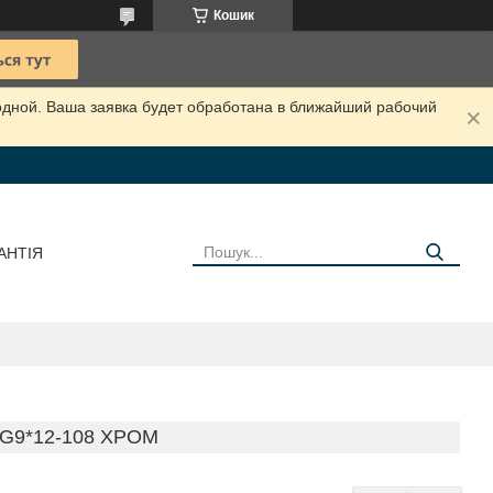
Кошик
одной. Ваша заявка будет обработана в ближайший рабочий
АНТІЯ
G9*12-108 ХРОМ