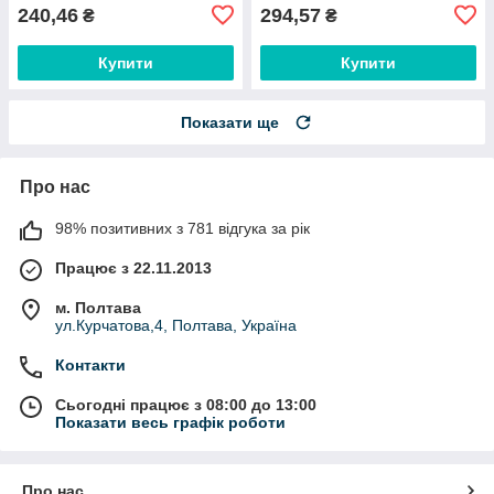
240,46
294,57
₴
₴
Купити
Купити
Показати ще
Про нас
98% позитивних з 781 відгука за рік
Працює з 22.11.2013
м. Полтава
ул.Курчатова,4, Полтава, Україна
Контакти
Сьогодні працює з 08:00 до 13:00
Показати весь графік роботи
Про нас