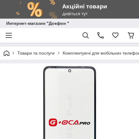
Интернет-магазин "Докфон "
Товари та послуги
Комплектуючі для мобільних телефон