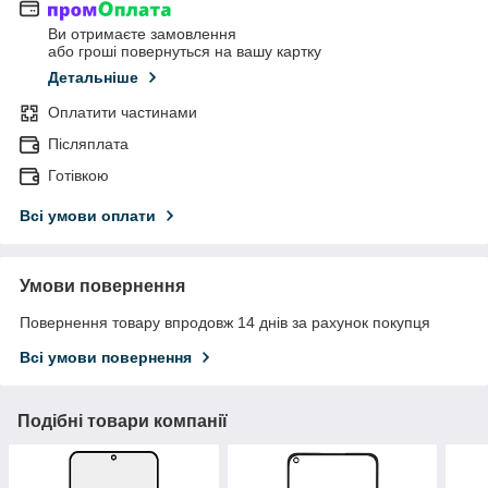
Ви отримаєте замовлення
або гроші повернуться на вашу картку
Детальніше
Оплатити частинами
Післяплата
Готівкою
Всі умови оплати
Умови повернення
Повернення товару впродовж 14 днів за рахунок покупця
Всі умови повернення
Подібні товари компанії