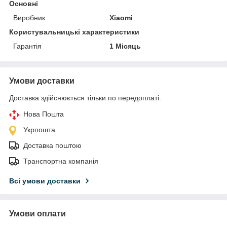
Основні
Виробник
Xiaomi
Користувальницькі характеристики
Гарантія
1 Місяць
Умови доставки
Доставка здійснюється тільки по передоплаті.
Нова Пошта
Укрпошта
Доставка поштою
Транспортна компанія
Всі умови доставки
Умови оплати