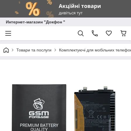
Интернет-магазин "Докфон "
Товари та послуги
Комплектуючі для мобільних телефон