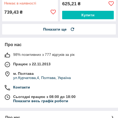
Немає в наявності
625,21
₴
739,43
₴
Купити
Показати ще
Про нас
98% позитивних з 777 відгуків за рік
Працює з 22.11.2013
м. Полтава
ул.Курчатова,4, Полтава, Україна
Контакти
Сьогодні працює з 08:00 до 18:00
Показати весь графік роботи
Про нас