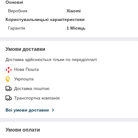
Основні
Виробник
Xiaomi
Користувальницькі характеристики
Гарантія
1 Місяць
Умови доставки
Доставка здійснюється тільки по передоплаті.
Нова Пошта
Укрпошта
Доставка поштою
Транспортна компанія
Всі умови доставки
Умови оплати