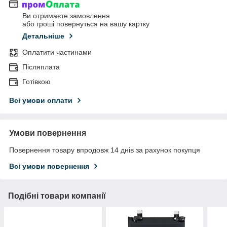
Ви отримаєте замовлення
або гроші повернуться на вашу картку
Детальніше
Оплатити частинами
Післяплата
Готівкою
Всі умови оплати
Умови повернення
Повернення товару впродовж 14 днів за рахунок покупця
Всі умови повернення
Подібні товари компанії