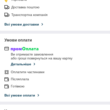
Доставка поштою
Транспортна компанія
Всі умови доставки
Умови оплати
Ви отримаєте замовлення
або гроші повернуться на вашу картку
Детальніше
Оплатити частинами
Післяплата
Готівкою
Всі умови оплати