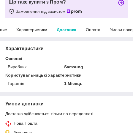
Що таке купити з Пром?
Замовлення під захистом
пис
Характеристики
Доставка
Оплата
Умови пове
Характеристики
Основні
Виробник
Samsung
Користувальницькі характеристики
Гарантія
1 Місяць
Умови доставки
Доставка здійснюється тільки по передоплаті.
Нова Пошта
Укрпошта