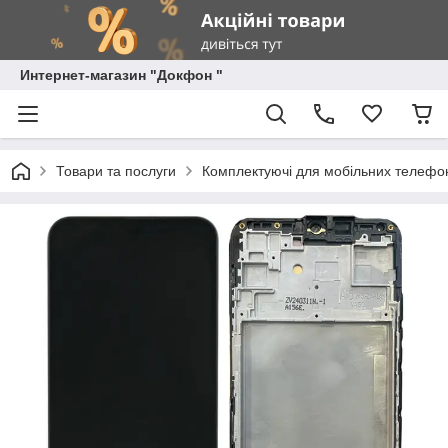
Интернет-магазин "Докфон "
Товари та послуги
Комплектуючі для мобільних телефон