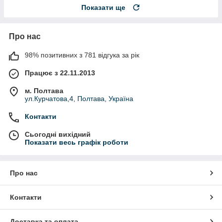
Показати ще
Про нас
98% позитивних з 781 відгука за рік
Працює з 22.11.2013
м. Полтава
ул.Курчатова,4, Полтава, Україна
Контакти
Сьогодні вихідний
Показати весь графік роботи
Про нас
Контакти
Доставка та оплата