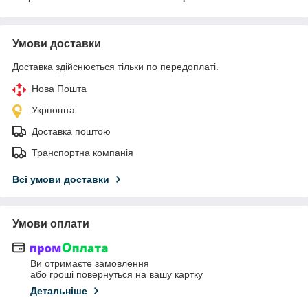
Умови доставки
Доставка здійснюється тільки по передоплаті.
Нова Пошта
Укрпошта
Доставка поштою
Транспортна компанія
Всі умови доставки
Умови оплати
Ви отримаєте замовлення
або гроші повернуться на вашу картку
Детальніше