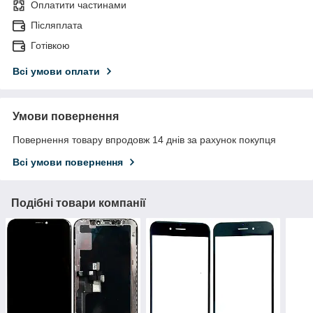
Оплатити частинами
Післяплата
Готівкою
Всі умови оплати
Умови повернення
Повернення товару впродовж 14 днів за рахунок покупця
Всі умови повернення
Подібні товари компанії