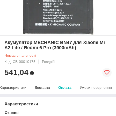
Акумулятор MECHANIC BN47 для Xiaomi Mi
A2 Lite / Redmi 6 Pro (3900mAh)
Немає в наявності
Код: CB-00010175
Роздріб
541,04
₴
Характеристики
Доставка
Оплата
Умови повернення
Характеристики
Основні