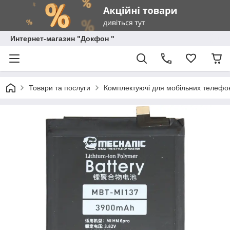
Интернет-магазин "Докфон "
Товари та послуги
Комплектуючі для мобільних телефон