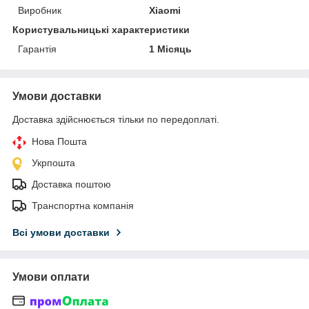
Виробник
Xiaomi
Користувальницькі характеристики
Гарантія
1 Місяць
Умови доставки
Доставка здійснюється тільки по передоплаті.
Нова Пошта
Укрпошта
Доставка поштою
Транспортна компанія
Всі умови доставки
Умови оплати