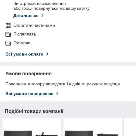
Ви отримаєте замовлення
або гроші повернуться на вашу картку
Детальніше
Оплатити частинами
Післяплата
Готівкою
Всі умови оплати
Умови повернення
Повернення товару впродовж 14 днів за рахунок покупця
Всі умови повернення
Подібні товари компанії