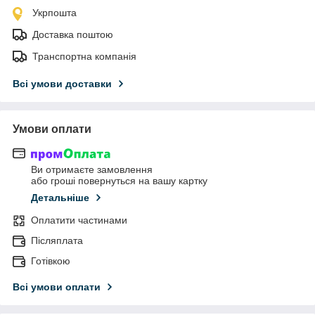
Укрпошта
Доставка поштою
Транспортна компанія
Всі умови доставки
Умови оплати
Ви отримаєте замовлення
або гроші повернуться на вашу картку
Детальніше
Оплатити частинами
Післяплата
Готівкою
Всі умови оплати