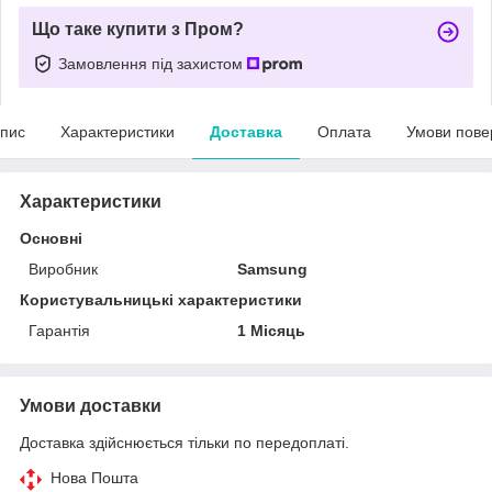
Що таке купити з Пром?
Замовлення під захистом
пис
Характеристики
Доставка
Оплата
Умови пове
Характеристики
Основні
Виробник
Samsung
Користувальницькі характеристики
Гарантія
1 Місяць
Умови доставки
Доставка здійснюється тільки по передоплаті.
Нова Пошта