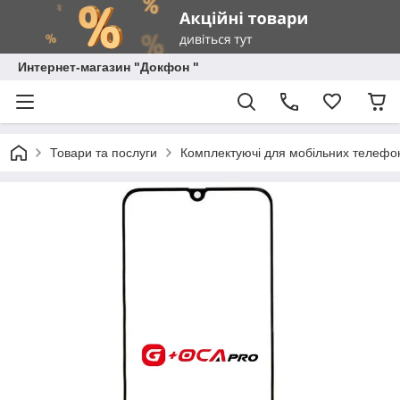
Интернет-магазин "Докфон "
Товари та послуги
Комплектуючі для мобільних телефон