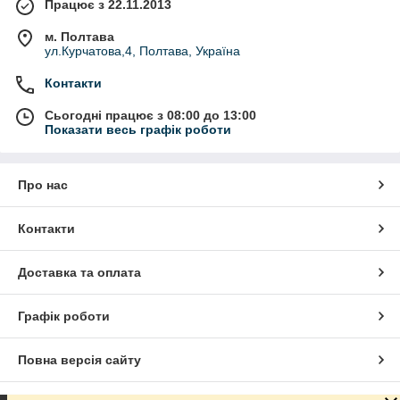
Працює з 22.11.2013
м. Полтава
ул.Курчатова,4, Полтава, Україна
Контакти
Сьогодні працює з 08:00 до 13:00
Показати весь графік роботи
Про нас
Контакти
Доставка та оплата
Графік роботи
Повна версія сайту