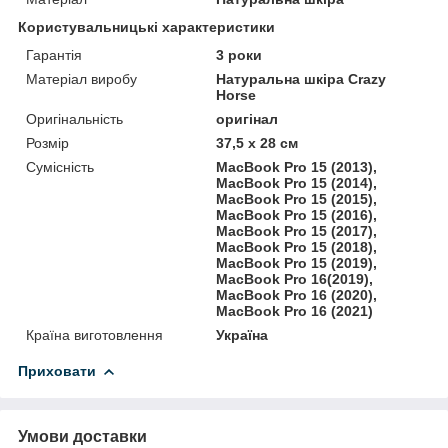
Користувальницькі характеристики
Гарантія
3 роки
Матеріал виробу
Натуральна шкіра Crazy
Horse
Оригінальність
оригінал
Розмір
37,5 х 28 см
Сумісність
MacBook Pro 15 (2013),
MacBook Pro 15 (2014),
MacBook Pro 15 (2015),
MacBook Pro 15 (2016),
MacBook Pro 15 (2017),
MacBook Pro 15 (2018),
MacBook Pro 15 (2019),
MacBook Pro 16(2019),
MacBook Pro 16 (2020),
MacBook Pro 16 (2021)
Країна виготовлення
Україна
Приховати
Умови доставки