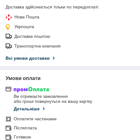
Доставка здійснюється тільки по передоплаті.
Нова Пошта
Укрпошта
Доставка поштою
Транспортна компанія
Всі умови доставки
Умови оплати
Ви отримаєте замовлення
або гроші повернуться на вашу картку
Детальніше
Оплатити частинами
Післяплата
Готівкою