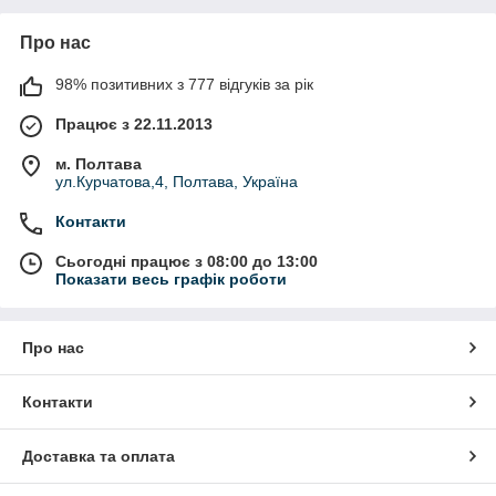
Про нас
98% позитивних з 777 відгуків за рік
Працює з 22.11.2013
м. Полтава
ул.Курчатова,4, Полтава, Україна
Контакти
Сьогодні працює з 08:00 до 13:00
Показати весь графік роботи
Про нас
Контакти
Доставка та оплата