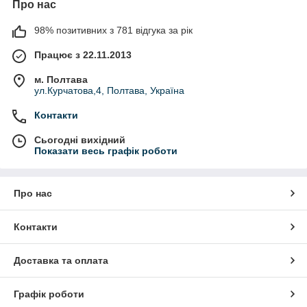
Про нас
98% позитивних з 781 відгука за рік
Працює з 22.11.2013
м. Полтава
ул.Курчатова,4, Полтава, Україна
Контакти
Сьогодні вихідний
Показати весь графік роботи
Про нас
Контакти
Доставка та оплата
Графік роботи