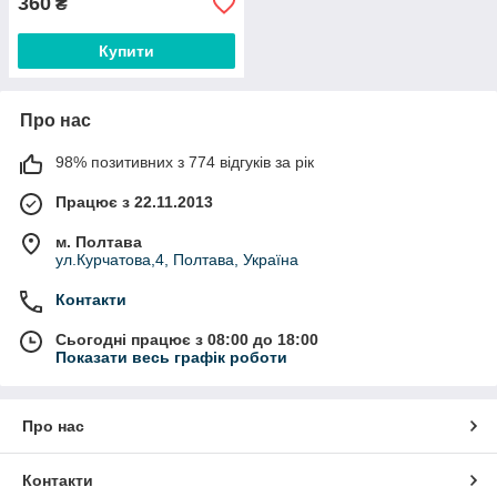
360
₴
Купити
Про нас
98% позитивних з 774 відгуків за рік
Працює з 22.11.2013
м. Полтава
ул.Курчатова,4, Полтава, Україна
Контакти
Сьогодні працює з 08:00 до 18:00
Показати весь графік роботи
Про нас
Контакти