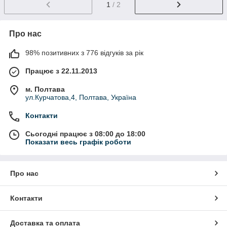
1
/ 2
Про нас
98% позитивних з 776 відгуків за рік
Працює з 22.11.2013
м. Полтава
ул.Курчатова,4, Полтава, Україна
Контакти
Сьогодні працює з 08:00 до 18:00
Показати весь графік роботи
Про нас
Контакти
Доставка та оплата