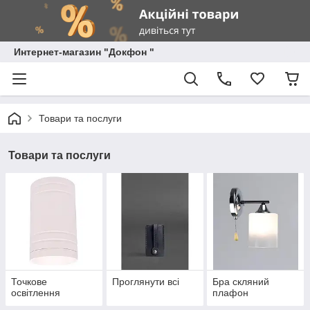
Интернет-магазин "Докфон "
Товари та послуги
Товари та послуги
Точкове
Проглянути всі
Бра скляний
освітлення
плафон