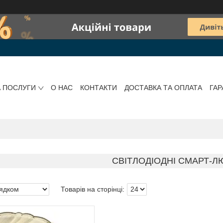
А ПОСЛУГИ
О НАС
КОНТАКТИ
ДОСТАВКА ТА ОПЛАТА
ГАР
СВІТЛОДІОДНІ СМАРТ-Л