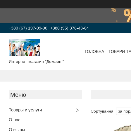
+380 (67) 197-09-90
+380 (95) 378-43-84
ГОЛОВНА
ТОВАРИ Т
Интернет-магазин "Докфон "
Товары и услуги
О нас
Отзывы