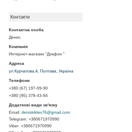
Контакти
Денис
Интернет-магазин "Докфон "
ул.Курчатова,4, Полтава, Україна
+380 (67) 197-09-90
+380 (95) 378-43-84
deniskiktev76@gmail.com
+380671970990
+380671970990